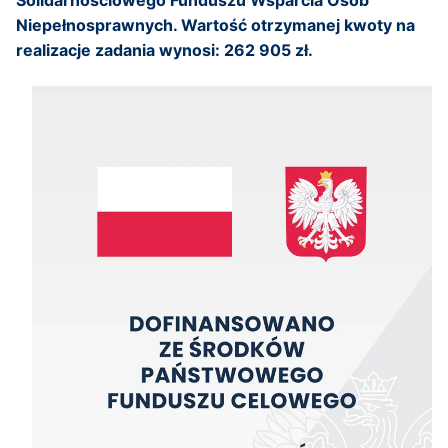
Solidarnościowego Funduszu Wsparcia Osób
Niepełnosprawnych.
Wartość otrzymanej kwoty na
realizacje zadania wynosi: 262 905 zł.