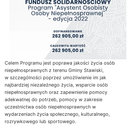
Celem Programu jest poprawa jakości życia osób
niepełnosprawnych z terenu Gminy Stawiski,
w szczególności poprzez umożliwienie im jak
najbardziej niezależnego życia, wsparcie osób
niepełnosprawnych oraz zapewnienie pomocy
adekwatnej do potrzeb, pomocy w zakresie
uczestnictwa osób niepełnosprawnych w
wydarzeniach życia społecznego, kulturalnego,
rozrywkowego lub sportowego.