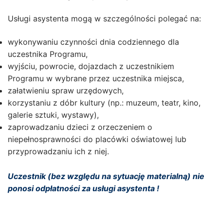
Usługi asystenta mogą w szczególności polegać na:
wykonywaniu czynności dnia codziennego dla
uczestnika Programu,
wyjściu, powrocie, dojazdach z uczestnikiem
Programu w wybrane przez uczestnika miejsca,
załatwieniu spraw urzędowych,
korzystaniu z dóbr kultury (np.: muzeum, teatr, kino,
galerie sztuki, wystawy),
zaprowadzaniu dzieci z orzeczeniem o
niepełnosprawności do placówki oświatowej lub
przyprowadzaniu ich z niej.
Uczestnik (bez względu na sytuację materialną) nie
ponosi odpłatności za usługi asystenta !