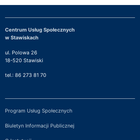
Centrum Usług Społecznych
w Stawiskach
ul. Polowa 26
18-520 Stawiski
tel.: 86 273 81 70
Program Usług Społecznych
Biuletyn Informacji Publicznej