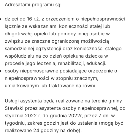
Adresatami programu są:
dzieci do 16 r.ż. z orzeczeniem o niepełnosprawności
łącznie ze wskazaniami konieczności stałej lub
długotrwałej opieki lub pomocy innej osobie w
związku ze znaczne ograniczoną możliwością
samodzielnej egzystencji oraz konieczności stałego
współudziału na co dzień opiekuna dziecka w
procesie jego leczenia, rehabilitacji, edukacji.
osoby niepełnosprawne posiadające orzeczenie o
niepełnosprawności w stopniu znacznym,
umiarkowanym lub traktowane na równi.
Usługi asystenta będą realizowane na terenie gminy
Stawiski przez asystenta osoby niepełnosprawnej, od
stycznia 2022 r. do grudnia 2022r, przez 7 dni w
tygodniu, zakres godzin jest do ustalenia (mogą być
realizowane 24 godziny na dobę).