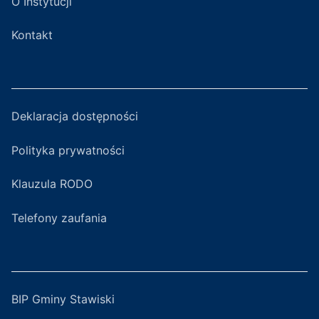
O Instytucji
Kontakt
Deklaracja dostępności
Polityka prywatności
Klauzula RODO
Telefony zaufania
BIP Gminy Stawiski