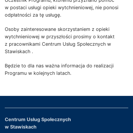
Uczestnik Programu, któremu przyznano pomoc
w postaci usługi opieki wytchnieniowej, nie ponosi
odpłatności za tę usługę.
Osoby zainteresowane skorzystaniem z opieki
wytchnieniowej w przyszłości prosimy o kontakt
z pracownikami Centrum Usług Społecznych w
Stawiskach .
Będzie to dla nas ważna informacja do realizacji
Programu w kolejnych latach.
Centrum Usług Społecznych
w Stawiskach