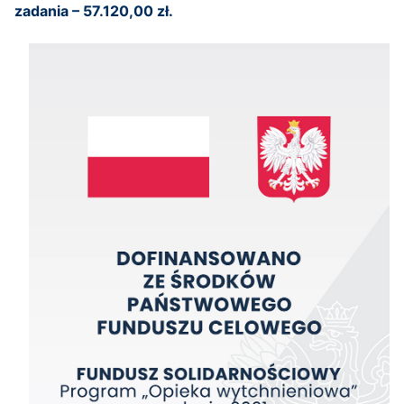
zadania – 57.120,00 zł.