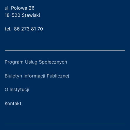
ul. Polowa 26
18-520 Stawiski
tel.: 86 273 81 70
Program Usług Społecznych
Biuletyn Informacji Publicznej
O Instytucji
Kontakt