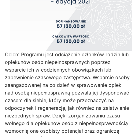
Celem Programu jest odciążenie członków rodzin lub
opiekunów osób niepełnosprawnych poprzez
wsparcie ich w codziennych obowiązkach lub
zapewnienie czasowego zastępstwa. Wsparcie osoby
zaangażowanej na co dzień w sprawowanie opieki
nad osobą niepełnosprawną pozwala jej dysponować
czasem dla siebie, który może przeznaczyć na
odpoczynek i regenerację, jak również na załatwienie
niezbędnych spraw. Dzięki zorganizowaniu czasu
wolnego dla opiekunów osób z niepełnosprawnością
wzmocnią one osobisty potencjał oraz ograniczą