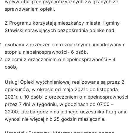
wpływ obciążeń psychofizycznych związanych ze
sprawowaniem opieki.
Z Programu korzystają mieszkańcy miasta i gminy
Stawiski sprawujących bezpośrednią opiekę nad:
osobami z orzeczeniem o znacznym i umiarkowanym
stopniu niepełnosprawności- 6 osób,
dziećmi z orzeczeniem o niepełnosprawności – 4
osób,
Usługi Opieki wytchnieniowej realizowane są przez 2
opiekunów, w okresie od maja 2021r. do listopada
2021r. u 10 osób z orzeczeniem o niepełnosprawności
przez 7 dni w tygodniu, w godzinach od 07:00 –
22:00. Liczba godzin na jednego uczestnika Programu
wynosi nie więcej niż 25 godzin miesięcznie.