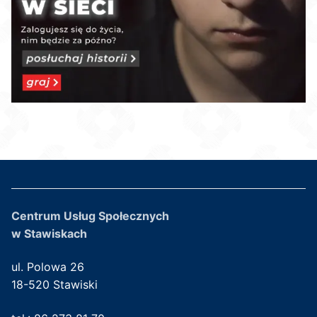
Centrum Usług Społecznych
w Stawiskach
ul. Polowa 26
18-520 Stawiski