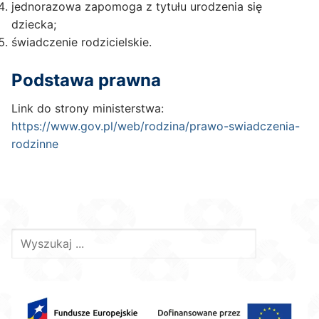
jednorazowa zapomoga z tytułu urodzenia się
dziecka;
świadczenie rodzicielskie.
Podstawa prawna
Link do strony ministerstwa:
https://www.gov.pl/web/rodzina/prawo-swiadczenia-
rodzinne
Szukaj