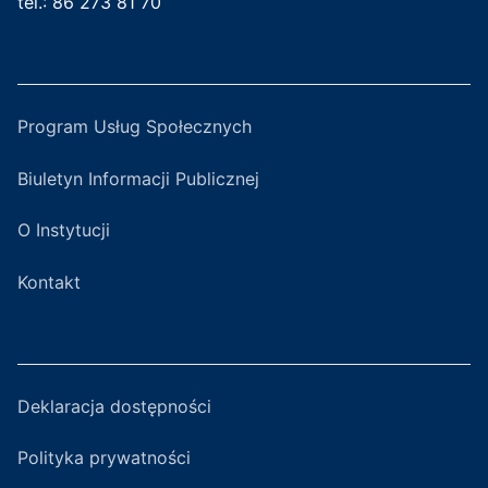
tel.: 86 273 81 70
Program Usług Społecznych
Biuletyn Informacji Publicznej
O Instytucji
Kontakt
Deklaracja dostępności
Polityka prywatności