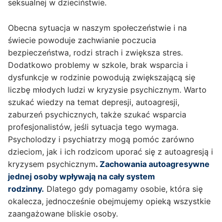
seksualnej w dzieciństwie.
Obecna sytuacja w naszym społeczeństwie i na
świecie powoduje zachwianie poczucia
bezpieczeństwa, rodzi strach i zwiększa stres.
Dodatkowo problemy w szkole, brak wsparcia i
dysfunkcje w rodzinie powodują zwiększającą się
liczbę młodych ludzi w kryzysie psychicznym. Warto
szukać wiedzy na temat depresji, autoagresji,
zaburzeń psychicznych, także szukać wsparcia
profesjonalistów, jeśli sytuacja tego wymaga.
Psycholodzy i psychiatrzy mogą pomóc zarówno
dzieciom, jak i ich rodzicom uporać się z autoagresją i
kryzysem psychicznym
.
Zachowania autoagresywne
jednej osoby wpływają na cały system
rodzinny.
Dlatego gdy pomagamy osobie, która się
okalecza, jednocześnie obejmujemy opieką wszystkie
zaangażowane bliskie osoby.