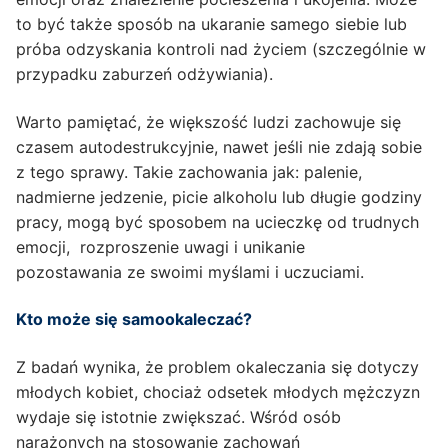
to być także sposób na ukaranie samego siebie lub
próba odzyskania kontroli nad życiem (szczególnie w
przypadku zaburzeń odżywiania).
Warto pamiętać, że większość ludzi zachowuje się
czasem autodestrukcyjnie, nawet jeśli nie zdają sobie
z tego sprawy. Takie zachowania jak: palenie,
nadmierne jedzenie, picie alkoholu lub długie godziny
pracy, mogą być sposobem na ucieczkę od trudnych
emocji, rozproszenie uwagi i unikanie
pozostawania ze swoimi myślami i uczuciami.
Kto może się samookaleczać?
Z badań wynika, że problem okaleczania się dotyczy
młodych kobiet, chociaż odsetek młodych mężczyzn
wydaje się istotnie zwiększać. Wśród osób
narażonych na stosowanie zachowań