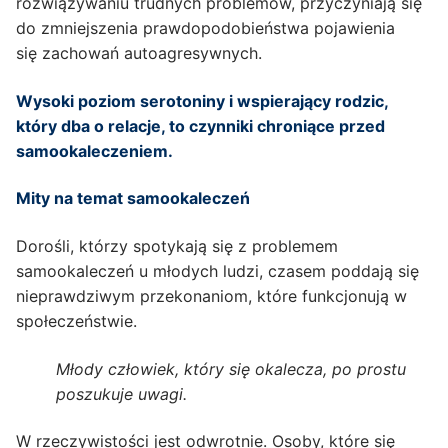
rozwiązywaniu trudnych problemów, przyczyniają się
do zmniejszenia prawdopodobieństwa pojawienia
się zachowań autoagresywnych.
Wysoki poziom serotoniny i wspierający rodzic,
który dba o relacje, to czynniki chroniące przed
samookaleczeniem.
Mity na temat samookaleczeń
Dorośli, którzy spotykają się z problemem
samookaleczeń u młodych ludzi, czasem poddają się
nieprawdziwym przekonaniom, które funkcjonują w
społeczeństwie.
Młody człowiek, który się okalecza, po prostu
poszukuje uwagi.
W rzeczywistości jest odwrotnie. Osoby, które się