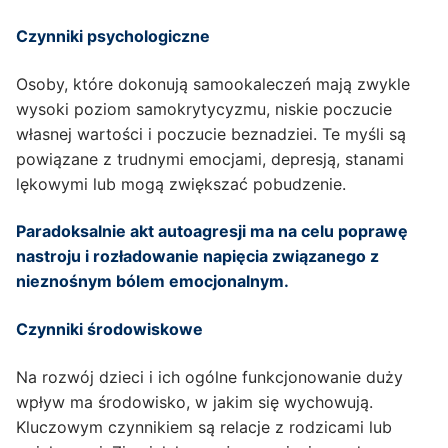
Czynniki psychologiczne
Osoby, które dokonują samookaleczeń mają zwykle
wysoki poziom samokrytycyzmu, niskie poczucie
własnej wartości i poczucie beznadziei. Te myśli są
powiązane z trudnymi emocjami, depresją, stanami
lękowymi lub mogą zwiększać pobudzenie.
Paradoksalnie akt autoagresji ma na celu poprawę
nastroju i rozładowanie napięcia związanego z
nieznośnym bólem emocjonalnym.
Czynniki środowiskowe
Na rozwój dzieci i ich ogólne funkcjonowanie duży
wpływ ma środowisko, w jakim się wychowują.
Kluczowym czynnikiem są relacje z rodzicami lub