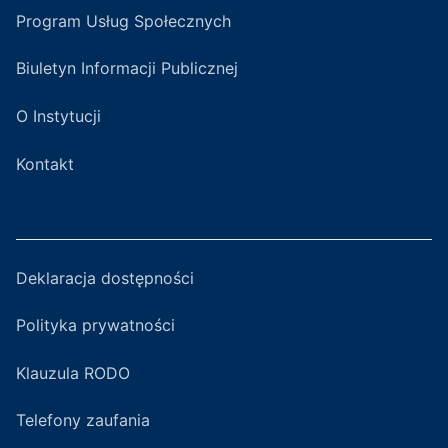
Program Usług Społecznych
Biuletyn Informacji Publicznej
O Instytucji
Kontakt
Deklaracja dostępności
Polityka prywatności
Klauzula RODO
Telefony zaufania