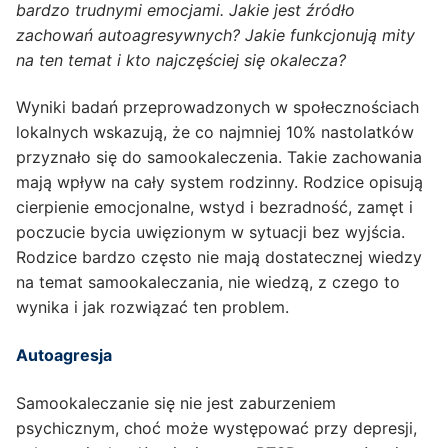
bardzo trudnymi emocjami. Jakie jest źródło
zachowań autoagresywnych? Jakie funkcjonują mity
na ten temat i kto najczęściej się okalecza?
Wyniki badań przeprowadzonych w społecznościach
lokalnych wskazują, że co najmniej 10% nastolatków
przyznało się do samookaleczenia. Takie zachowania
mają wpływ na cały system rodzinny. Rodzice opisują
cierpienie emocjonalne, wstyd i bezradność, zamęt i
poczucie bycia uwięzionym w sytuacji bez wyjścia.
Rodzice bardzo często nie mają dostatecznej wiedzy
na temat samookaleczania, nie wiedzą, z czego to
wynika i jak rozwiązać ten problem.
Autoagresja
Samookaleczanie się nie jest zaburzeniem
psychicznym, choć może występować przy depresji,