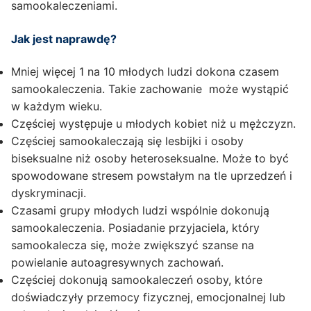
samookaleczeniami.
Jak jest naprawdę?
Mniej więcej 1 na 10 młodych ludzi dokona czasem
samookaleczenia. Takie zachowanie może wystąpić
w każdym wieku.
Częściej występuje u młodych kobiet niż u mężczyzn.
Częściej samookaleczają się lesbijki i osoby
biseksualne niż osoby heteroseksualne. Może to być
spowodowane stresem powstałym na tle uprzedzeń i
dyskryminacji.
Czasami grupy młodych ludzi wspólnie dokonują
samookaleczenia. Posiadanie przyjaciela, który
samookalecza się, może zwiększyć szanse na
powielanie autoagresywnych zachowań.
Częściej dokonują samookaleczeń osoby, które
doświadczyły przemocy fizycznej, emocjonalnej lub