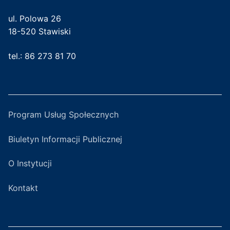
ul. Polowa 26
18-520 Stawiski
tel.: 86 273 81 70
Program Usług Społecznych
Biuletyn Informacji Publicznej
O Instytucji
Kontakt