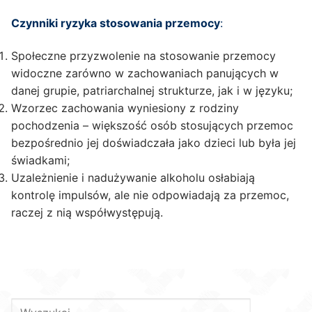
Czynniki ryzyka stosowania przemocy
:
Społeczne przyzwolenie na stosowanie przemocy
widoczne zarówno w zachowaniach panujących w
danej grupie, patriarchalnej strukturze, jak i w języku;
Wzorzec zachowania wyniesiony z rodziny
pochodzenia – większość osób stosujących przemoc
bezpośrednio jej doświadczała jako dzieci lub była jej
świadkami;
Uzależnienie i nadużywanie alkoholu osłabiają
kontrolę impulsów, ale nie odpowiadają za przemoc,
raczej z nią współwystępują.
Szukaj