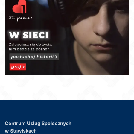
Centrum Usług Społecznych
w Stawiskach