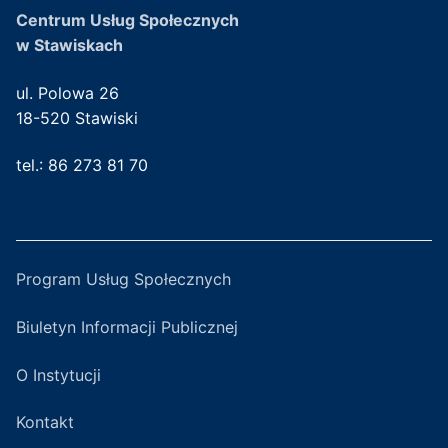
Centrum Usług Społecznych
w Stawiskach
ul. Polowa 26
18-520 Stawiski
tel.: 86 273 81 70
Program Usług Społecznych
Biuletyn Informacji Publicznej
O Instytucji
Kontakt