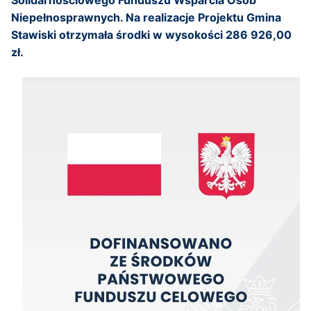
Solidarnościowego Funduszu Wsparcia Osób
Niepełnosprawnych. Na realizacje Projektu Gmina
Stawiski otrzymała środki w wysokości 286 926,00
zł.