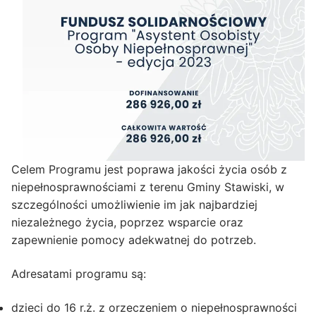
Celem Programu jest poprawa jakości życia osób z
niepełnosprawnościami z terenu Gminy Stawiski, w
szczególności umożliwienie im jak najbardziej
niezależnego życia, poprzez wsparcie oraz
zapewnienie pomocy adekwatnej do potrzeb.
Adresatami programu są:
dzieci do 16 r.ż. z orzeczeniem o niepełnosprawności