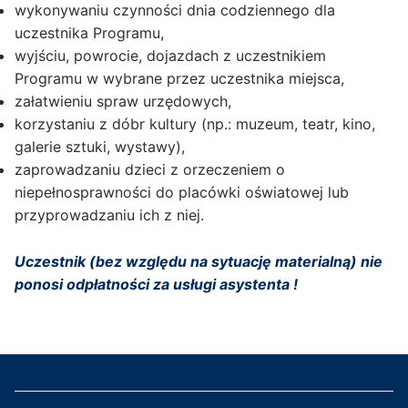
wykonywaniu czynności dnia codziennego dla
uczestnika Programu,
wyjściu, powrocie, dojazdach z uczestnikiem
Programu w wybrane przez uczestnika miejsca,
załatwieniu spraw urzędowych,
korzystaniu z dóbr kultury (np.: muzeum, teatr, kino,
galerie sztuki, wystawy),
zaprowadzaniu dzieci z orzeczeniem o
niepełnosprawności do placówki oświatowej lub
przyprowadzaniu ich z niej.
Uczestnik (bez względu na sytuację materialną) nie
ponosi odpłatności za usługi asystenta !