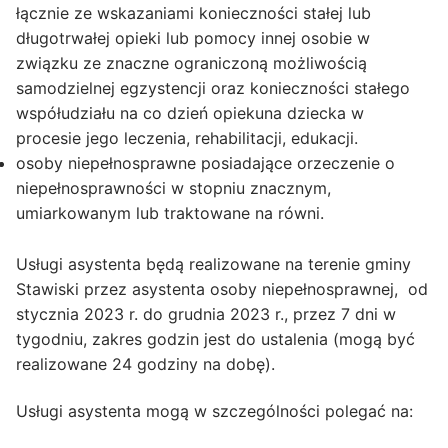
łącznie ze wskazaniami konieczności stałej lub
długotrwałej opieki lub pomocy innej osobie w
związku ze znaczne ograniczoną możliwością
samodzielnej egzystencji oraz konieczności stałego
współudziału na co dzień opiekuna dziecka w
procesie jego leczenia, rehabilitacji, edukacji.
osoby niepełnosprawne posiadające orzeczenie o
niepełnosprawności w stopniu znacznym,
umiarkowanym lub traktowane na równi.
Usługi asystenta będą realizowane na terenie gminy
Stawiski przez asystenta osoby niepełnosprawnej, od
stycznia 2023 r. do grudnia 2023 r., przez 7 dni w
tygodniu, zakres godzin jest do ustalenia (mogą być
realizowane 24 godziny na dobę).
Usługi asystenta mogą w szczególności polegać na: