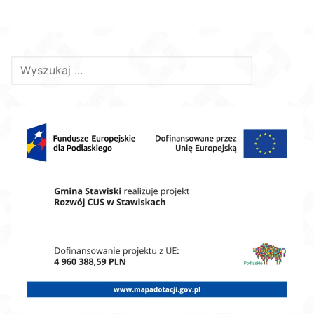
Szukaj