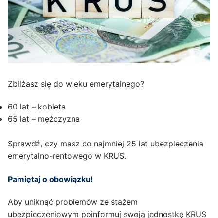
Zbliżasz się do wieku emerytalnego?
60 lat – kobieta
65 lat – mężczyzna
Sprawdź, czy masz co najmniej 25 lat ubezpieczenia
emerytalno-rentowego w KRUS.
Pamiętaj o obowiązku!
Aby uniknąć problemów ze stażem
ubezpieczeniowym poinformuj swoją jednostkę KRUS