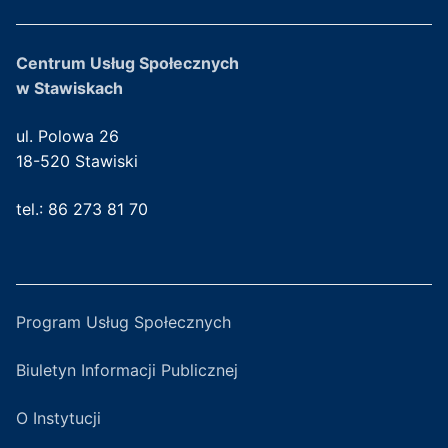
Centrum Usług Społecznych
w Stawiskach
ul. Polowa 26
18-520 Stawiski
tel.: 86 273 81 70
Program Usług Społecznych
Biuletyn Informacji Publicznej
O Instytucji