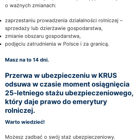
o ważnych zmianach:
zaprzestaniu prowadzenia działalności rolniczej –
sprzedaży lub dzierżawie gospodarstwa,
zmianie obszaru gospodarstwa,
podjęciu zatrudnienia w Polsce i za granicą.
Masz na to 14 dni.
Przerwa w ubezpieczeniu w KRUS
odsuwa w czasie moment osiągnięcia
25-letniego stażu ubezpieczeniowego,
który daje prawo do emerytury
rolniczej.
Warto wiedzieć!
Możesz zadbać o swój staż ubezpieczeniowy.