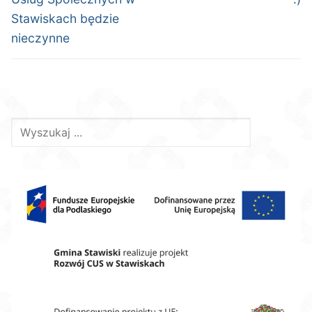
Stawiskach będzie
nieczynne
Szukaj