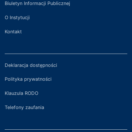
Biuletyn Informacji Publicznej
O Instytucji
Kontakt
Deklaracja dostępności
Polityka prywatności
Klauzula RODO
Telefony zaufania