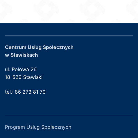
Centrum Usług Społecznych
w Stawiskach
ul. Polowa 26
18-520 Stawiski
tel.: 86 273 81 70
Program Usług Społecznych