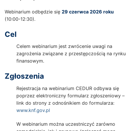
Webinarium odbędzie się
29 czerwca 2026 roku
(10:00-12:30).
Cel
Celem webinarium jest zwrócenie uwagi na
zagrożenia związane z przestępczością na rynku
finansowym.
Zgłoszenia
Rejestracja na webinarium CEDUR odbywa się
poprzez elektroniczny formularz zgłoszeniowy –
link do strony z odnośnikiem do formularza:
www.knf.gov.pl
W webinarium można uczestniczyć zarówno