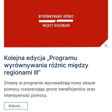
Kolejna edycja „Programu
wyrównywania różnic między
regionami III”
Zmiany w programie wprowadzają nowy obszar
pomocy rozszerzając grono beneficjentów oraz
intensywność pomocy.
Więcej...