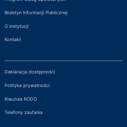
Biuletyn Informacji Publicznej
O Instytucji
Kontakt
Deklaracja dostępności
Polityka prywatności
Klauzula RODO
Telefony zaufania