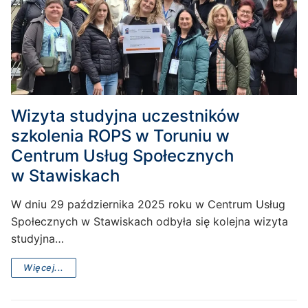
Wizyta studyjna uczestników
szkolenia ROPS w Toruniu w
Centrum Usług Społecznych
w Stawiskach
W dniu 29 października 2025 roku w Centrum Usług
Społecznych w Stawiskach odbyła się kolejna wizyta
studyjna…
Więcej...