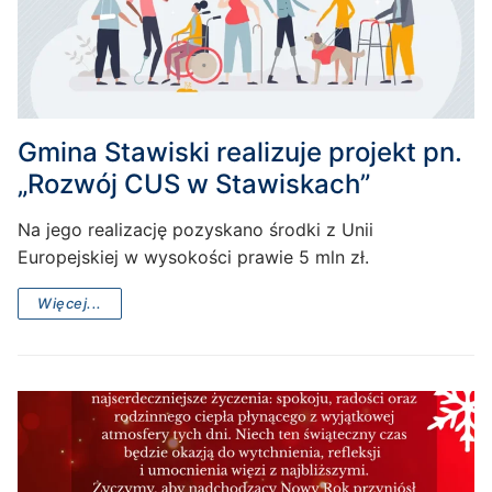
Gmina Stawiski realizuje projekt pn.
„Rozwój CUS w Stawiskach”
Na jego realizację pozyskano środki z Unii
Europejskiej w wysokości prawie 5 mln zł.
Więcej...