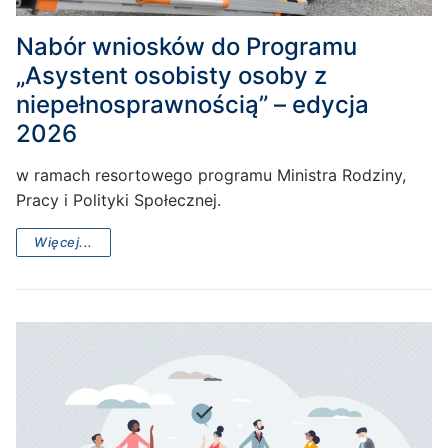
Nabór wniosków do Programu
„Asystent osobisty osoby z
niepełnosprawnością” – edycja
2026
w ramach resortowego programu Ministra Rodziny,
Pracy i Polityki Społecznej.
Więcej...