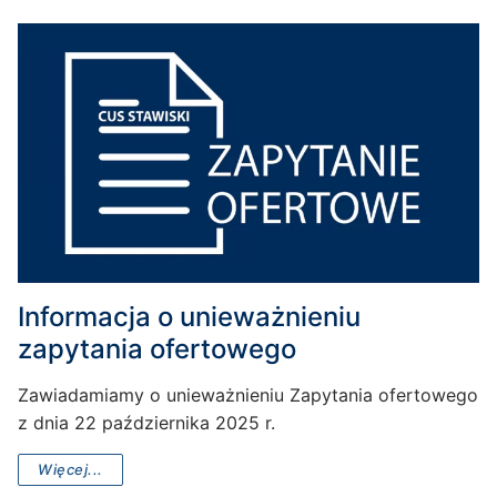
Informacja o unieważnieniu
zapytania ofertowego
Zawiadamiamy o unieważnieniu Zapytania ofertowego
z dnia 22 października 2025 r.
Więcej...