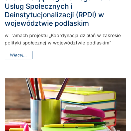
Usług Społecznych i
Deinstytucjonalizacji (RPDI) w
województwie podlaskim
w ramach projektu „Koordynacja działań w zakresie
polityki społecznej w województwie podlaskim”
Więcej...