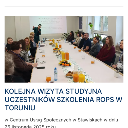
KOLEJNA WIZYTA STUDYJNA
UCZESTNIKÓW SZKOLENIA ROPS W
TORUNIU
w Centrum Usług Społecznych w Stawiskach w dniu
26 listopada 2025 roku