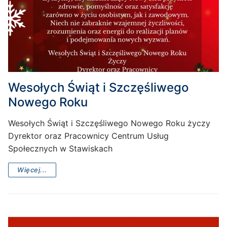
Wesołych Świąt i Szczęśliwego
Nowego Roku
Wesołych Świąt i Szczęśliwego Nowego Roku życzy
Dyrektor oraz Pracownicy Centrum Usług
Społecznych w Stawiskach
Więcej...