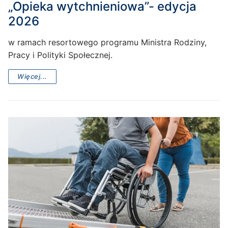
„Opieka wytchnieniowa”- edycja
2026
w ramach resortowego programu Ministra Rodziny,
Pracy i Polityki Społecznej.
Więcej...