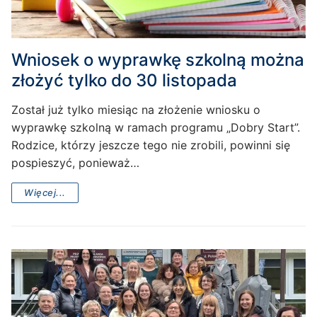
Wniosek o wyprawkę szkolną można
złożyć tylko do 30 listopada
Został już tylko miesiąc na złożenie wniosku o
wyprawkę szkolną w ramach programu „Dobry Start”.
Rodzice, którzy jeszcze tego nie zrobili, powinni się
pospieszyć, ponieważ…
Więcej...